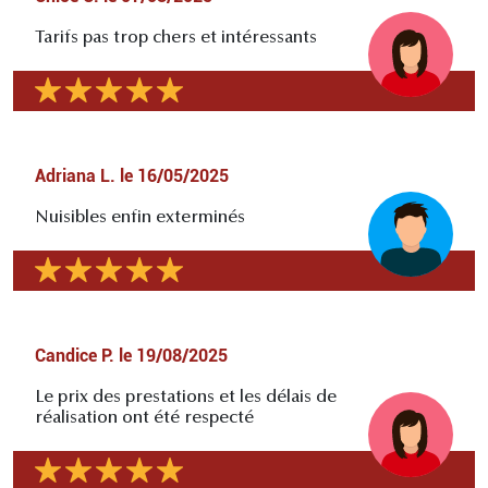
Tarifs pas trop chers et intéressants
Adriana L.
le
16/05/2025
Nuisibles enfin exterminés
Candice P.
le
19/08/2025
Le prix des prestations et les délais de
réalisation ont été respecté