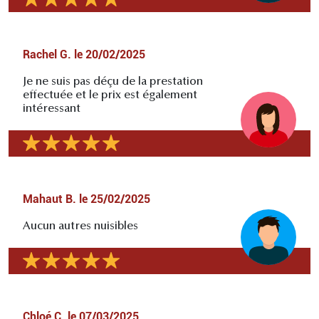
Rachel G.
le
20/02/2025
Je ne suis pas déçu de la prestation
effectuée et le prix est également
intéressant
Mahaut B.
le
25/02/2025
Aucun autres nuisibles
Chloé C.
le
07/03/2025