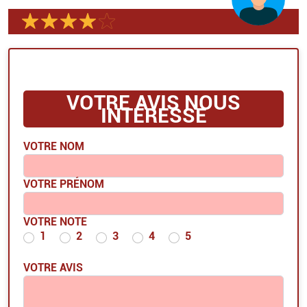
VOTRE AVIS NOUS
INTÉRESSE
VOTRE NOM
VOTRE PRÉNOM
VOTRE NOTE
1
2
3
4
5
VOTRE AVIS