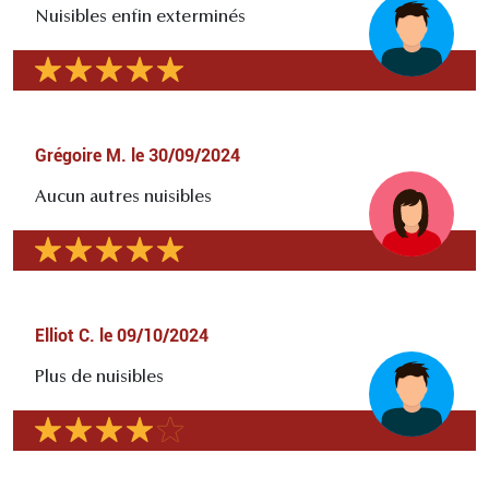
Nuisibles enfin exterminés
Grégoire M.
le
30/09/2024
Aucun autres nuisibles
Elliot C.
le
09/10/2024
Plus de nuisibles