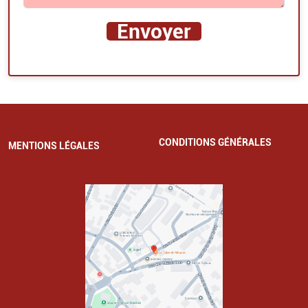
CONDITIONS GÉNÉRALES
MENTIONS LÉGALES