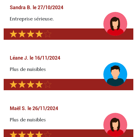
Sandra B.
le
27/10/2024
Entreprise sérieuse.
Léane J.
le
16/11/2024
Plus de nuisibles
Maël S.
le
26/11/2024
Plus de nuisibles