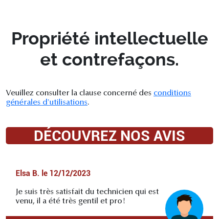
Propriété intellectuelle
et contrefaçons.
Veuillez consulter la clause concerné des
conditions
générales d'utilisations
.
DÉCOUVREZ NOS AVIS
Elsa B.
le
12/12/2023
Je suis très satisfait du technicien qui est
venu, il a été très gentil et pro!