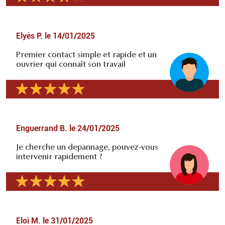
Elyès P.
le
14/01/2025
Premier contact simple et rapide et un
ouvrier qui connaît son travail
Enguerrand B.
le
24/01/2025
Je cherche un depannage, pouvez-vous
intervenir rapidement ?
Eloi M.
le
31/01/2025