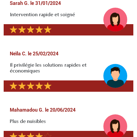
Sarah G.
le
31/01/2024
Intervention rapide et soigné
Neïla C.
le
25/02/2024
Il privilégie les solutions rapides et
économiques
Mahamadou G.
le
20/06/2024
Plus de nuisibles