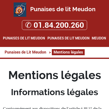
Punaises de lit Meudon
✆ 01.84.200.260
PUNAISES DE LIT MEUDON
PUNAISES DE LIT MEUDON
MEUDON
Punaises de Lit Meudon
>
Mentions légales
Mentions légales
Informations légales