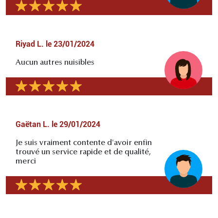
Riyad L.
le
23/01/2024
Aucun autres nuisibles
Gaëtan L.
le
29/01/2024
Je suis vraiment contente d'avoir enfin
trouvé un service rapide et de qualité,
merci