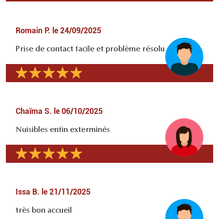
Romain P.
le
24/09/2025
Prise de contact facile et problème résolu
Chaïma S.
le
06/10/2025
Nuisibles enfin exterminés
Issa B.
le
21/11/2025
très bon accueil