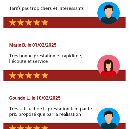
Tarifs pas trop chers et intéressants
Marie B.
le
01/02/2025
Trés bonne prestation et rapiditée,
l'écoute et service
Goundo L.
le
10/02/2025
Très satisfait de la prestation tant par le
prix proposé que par la réalisation