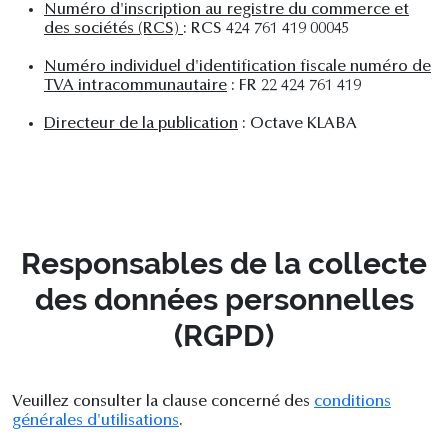
Numéro d'inscription au registre du commerce et
des sociétés (RCS)
: RCS 424 761 419 00045
Numéro individuel d'identification fiscale numéro de
TVA intracommunautaire
: FR 22 424 761 419
Directeur de la publication
: Octave KLABA
Responsables de la collecte
des données personnelles
(RGPD)
Veuillez consulter la clause concerné des
conditions
générales d'utilisations
.