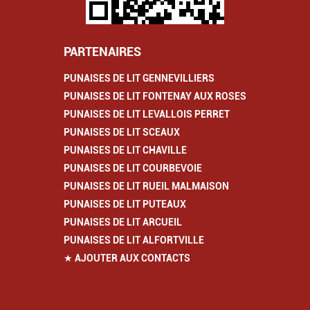
PARTENAIRES
PUNAISES DE LIT GENNEVILLIERS
PUNAISES DE LIT FONTENAY AUX ROSES
PUNAISES DE LIT LEVALLOIS PERRET
PUNAISES DE LIT SCEAUX
PUNAISES DE LIT CHAVILLE
PUNAISES DE LIT COURBEVOIE
PUNAISES DE LIT RUEIL MALMAISON
PUNAISES DE LIT PUTEAUX
PUNAISES DE LIT ARCUEIL
PUNAISES DE LIT ALFORTVILLE
★ AJOUTER AUX CONTACTS