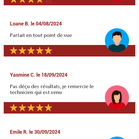
Loane B.
le
04/08/2024
Parfait en tout point de vue
Yasmine C.
le
18/09/2024
Pas déçu des résultats, je remercie le
technicien qui est venu
Emile R.
le
30/09/2024